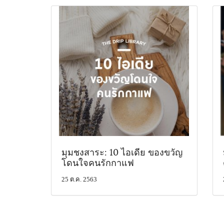
มุมชงสาระ: 10 ไอเดีย ของขวัญ
โดนใจคนรักกาแฟ
25 ต.ค. 2563