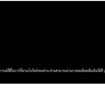
บการณ์ที่ดีในการใช้งานเว็บไซต์ของท่าน ท่านสามารถอ่านรายละเอียดเพิ่มเติมได้ที่