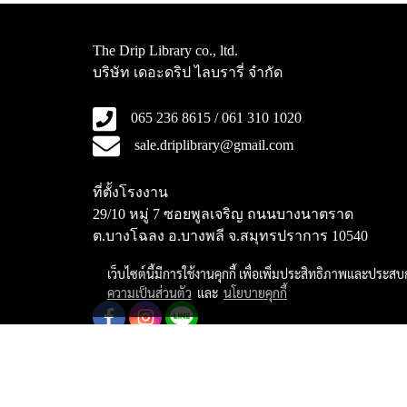
The Drip Library co., ltd.
บริษัท เดอะดริป ไลบรารี่ จำกัด
065 236 8615 / 061 310 1020
sale.driplibrary@gmail.com
ที่ตั้งโรงงาน
29/10 หมู่ 7 ซอยพูลเจริญ ถนนบางนาตราด
ต.บางโฉลง อ.บางพลี จ.สมุทรปราการ 10540
เว็บไซต์นี้มีการใช้งานคุกกี้ เพื่อเพิ่มประสิทธิภาพและประส
ความเป็นส่วนตัว
และ
นโยบายคุกกี้