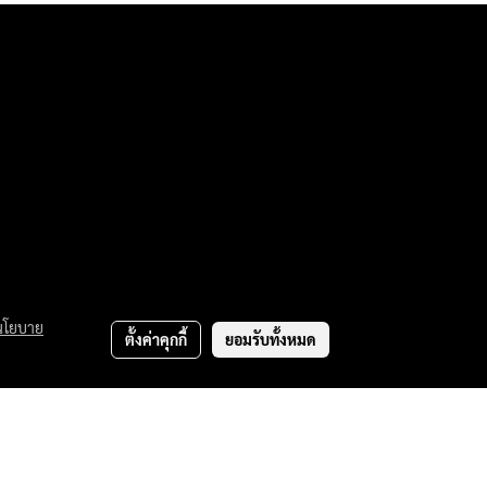
นโยบาย
ตั้งค่าคุกกี้
ยอมรับทั้งหมด