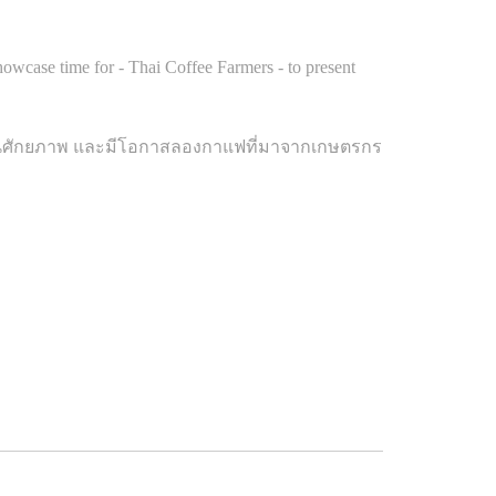
showcase time for - Thai Coffee Farmers - to present
เห็นศักยภาพ และมีโอกาสลองกาแฟที่มาจากเกษตรกร