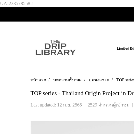
UA-233578558-1
Limited Ed
หน้าแรก
บทความทั้งหมด
มุมชงสาระ
TOP series
TOP series - Thailand Origin Project in D
Last updated: 12 ก.ย. 2565
|
2529 จำนวนผู้เข้าชม