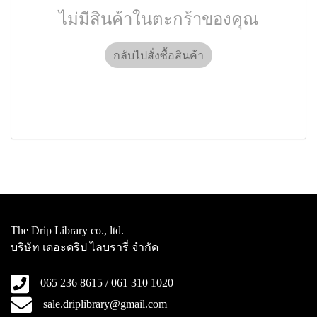
ไม่มีสินค้าในตะกร้าของคุณ
กลับไปสั่งซื้อสินค้า
The Drip Library co., ltd.
บริษัท เดอะดริป ไลบรารี่ จำกัด
065 236 8615 / 061 310 1020
sale.driplibrary@gmail.com