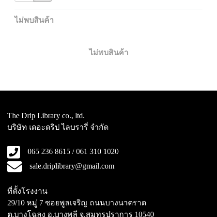
ไม่พบสินค้า
ไม่พบสินค้า
The Drip Library co., ltd.
บริษัท เดอะดริป ไลบรารี่ จำกัด
065 236 8615 / 061 310 1020
sale.driplibrary@gmail.com
ที่ตั้งโรงงาน
29/10 หมู่ 7 ซอยพูลเจริญ ถนนบางนาตราด
ต.บางโฉลง อ.บางพลี จ.สมุทรปราการ 10540