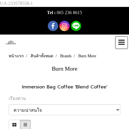
UA-233578558-1
Tel :
065 236 8615
หน้าแรก
สินค้าทั้งหมด
Brands
Burn More
Burn More
Immersion Bag Coffee 'Blend Coffee'
เรียงตาม