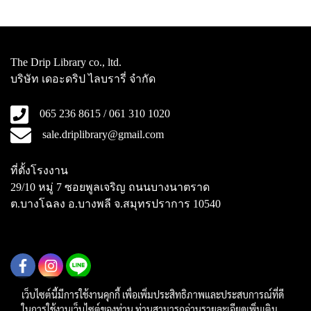
The Drip Library co., ltd.
บริษัท เดอะดริป ไลบรารี่ จำกัด
065 236 8615 / 061 310 1020
sale.driplibrary@gmail.com
ที่ตั้งโรงงาน
29/10 หมู่ 7 ซอยพูลเจริญ ถนนบางนาตราด
ต.บางโฉลง อ.บางพลี จ.สมุทรปราการ 10540
เว็บไซต์นี้มีการใช้งานคุกกี้ เพื่อเพิ่มประสิทธิภาพและประสบการณ์ที่ดี
ในการใช้งานเว็บไซต์ของท่าน ท่านสามารถอ่านรายละเอียดเพิ่มเติม