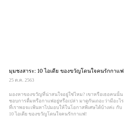
มุมชงสาระ: 10 ไอเดีย ของขวัญโดนใจคนรักกาแฟ
25 ต.ค. 2563
มองหาของขวัญที่น่าสนใจอยู่ใช่ไหม? เขาหรือเธอคนนั้น
ชอบการดื่มหรือกาแฟอยู่หรือเปล่า มาดูกันเถอะว่ามีอะไร
ที่เราพอจะเฟ้นหาไปมอบให้ในโอกาสพิเศษได้บ้างค่ะ กับ
10 ไอเดีย ของขวัญโดนใจคนรักกาแฟ!