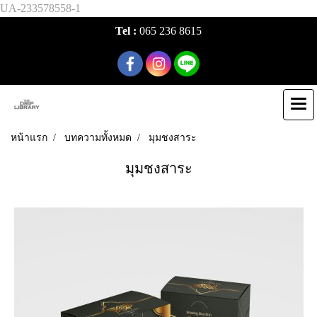
UA-233578558-1
Tel :
065 236 8615
หน้าแรก
บทความทั้งหมด
มุมชงสาระ
มุมชงสาระ